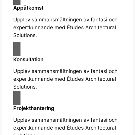
Appåtkomst
Upplev sammansmältningen av fantasi och
expertkunnande med Études Architectural
Solutions.
Konsultation
Upplev sammansmältningen av fantasi och
expertkunnande med Études Architectural
Solutions.
Projekthantering
Upplev sammansmältningen av fantasi och
expertkunnande med Études Architectural