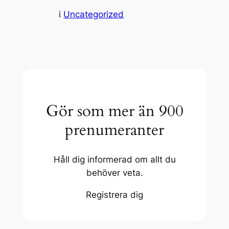
i
Uncategorized
Gör som mer än 900
prenumeranter
Håll dig informerad om allt du
behöver veta.
Registrera dig