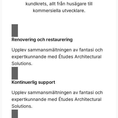
kundkrets, allt från husägare till
kommersiella utvecklare.
Renovering och restaurering
Upplev sammansmältningen av fantasi och
expertkunnande med Études Architectural
Solutions.
Kontinuerlig support
Upplev sammansmältningen av fantasi och
expertkunnande med Études Architectural
Solutions.