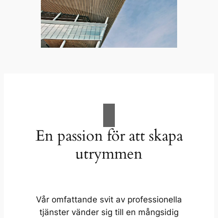
En passion för att skapa
utrymmen
Vår omfattande svit av professionella
tjänster vänder sig till en mångsidig