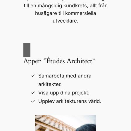
till en mångsidig kundkrets, allt från
husägare till kommersiella
utvecklare.
Appen ”Études Architect”
Samarbeta med andra
arkitekter.
Visa upp dina projekt.
Upplev arkitekturens värld.