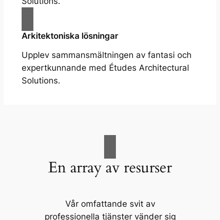
Solutions.
Arkitektoniska lösningar
Upplev sammansmältningen av fantasi och
expertkunnande med Études Architectural
Solutions.
En array av resurser
Vår omfattande svit av
professionella tjänster vänder sig