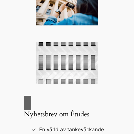
Nyhetsbrev om Études
En värld av tankeväckande