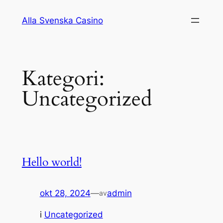
Hoppa
Alla Svenska Casino
till
innehåll
Kategori:
Uncategorized
Hello world!
okt 28, 2024
—
admin
av
i
Uncategorized