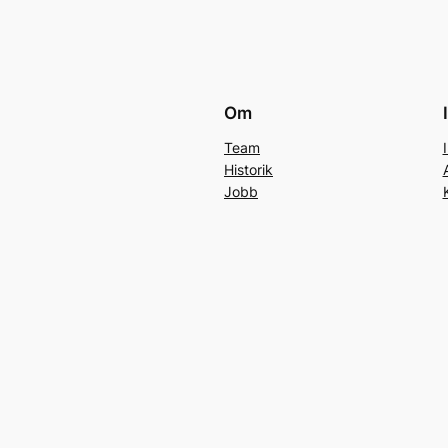
Om
Team
Historik
Jobb