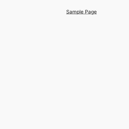
Sample Page