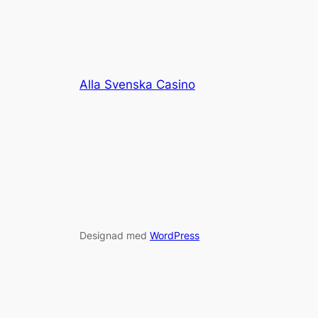
Alla Svenska Casino
Designad med
WordPress