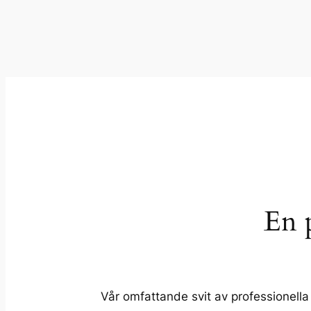
En 
Vår omfattande svit av professionella 