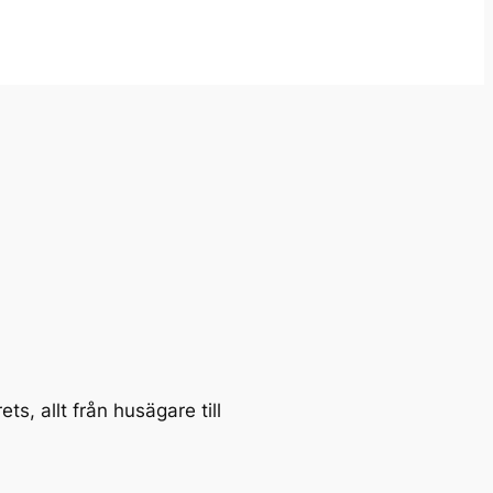
ts, allt från husägare till