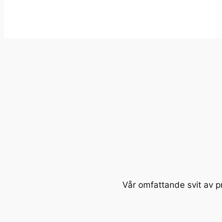
Vår omfattande svit av pro