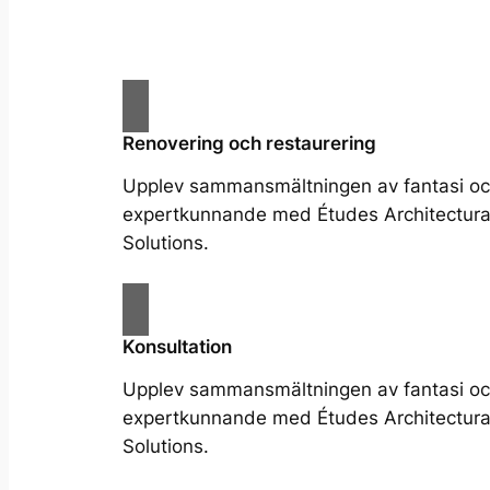
Renovering och restaurering
Upplev sammansmältningen av fantasi o
expertkunnande med Études Architectura
Solutions.
Konsultation
Upplev sammansmältningen av fantasi o
expertkunnande med Études Architectura
Solutions.